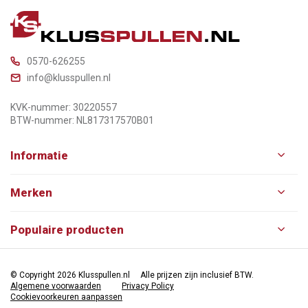
0570-626255
info@klusspullen.nl
KVK-nummer: 30220557
BTW-nummer: NL817317570B01
Informatie
Merken
Populaire producten
© Copyright 2026 Klusspullen.nl
Alle prijzen zijn inclusief BTW.
Algemene voorwaarden
Privacy Policy
Cookievoorkeuren aanpassen