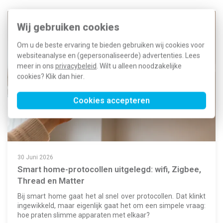
Wij gebruiken cookies
Om u de beste ervaring te bieden gebruiken wij cookies voor
websiteanalyse en (gepersonaliseerde) advertenties. Lees
meer in ons
privacybeleid
. Wilt u alleen noodzakelijke
cookies? Klik dan
hier
.
Cookies accepteren
30 Juni 2026
Smart home-protocollen uitgelegd: wifi, Zigbee,
Thread en Matter
Bij smart home gaat het al snel over protocollen. Dat klinkt
ingewikkeld, maar eigenlijk gaat het om een simpele vraag:
hoe praten slimme apparaten met elkaar?