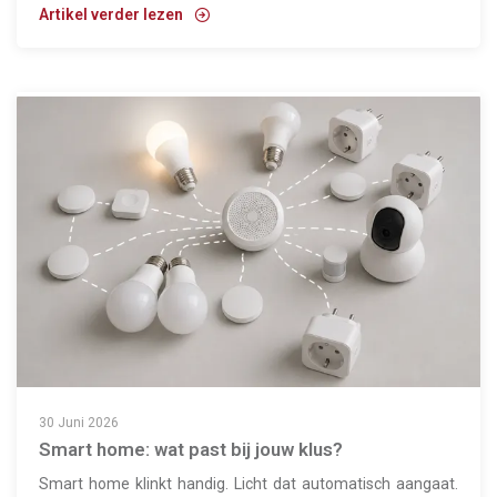
Artikel verder lezen
30 Juni 2026
Smart home: wat past bij jouw klus?
Smart home klinkt handig. Licht dat automatisch aangaat.