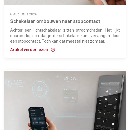
6 Augustus 2026
Schakelaar ombouwen naar stopcontact
Achter een lichtschakelaar zitten stroomdraden. Het lijkt
daarom logisch dat je de schakelaar kunt vervangen door
een stopcontact. Toch kan dat meestal niet zomaar.
Artikel verder lezen