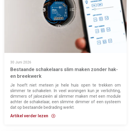
30 Juni 2026
Bestaande schakelaars slim maken zonder hak-
en breekwerk
Je hoeft niet meteen je hele huis open te trekken om
slimmer te schakelen. In veel woningen kun je verlichting,
dimmers of jaloezieën al slimmer maken met een module
achter de schakelaar, een slimme dimmer of een systeem
dat op bestaande bedrading werkt.
Artikel verder lezen