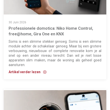
30 Juni 2026
Professionele domotica: Niko Home Control,
free@home, Gira One en KNX
Soms is een slimme stekker genoeg. Soms is een slimme
module achter de schakelaar genoeg. Maar bij een grotere
verbouwing, nieuwbouw of complete renovatie kom je al
snel op een ander niveau terecht. Dan wil je niet losse
apparaten slim maken, maar de woning als geheel goed
aansturen.
Artikel verder lezen