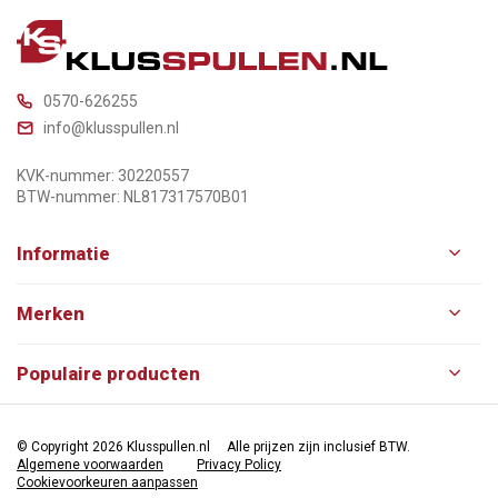
0570-626255
info@klusspullen.nl
KVK-nummer: 30220557
BTW-nummer: NL817317570B01
Informatie
Merken
Populaire producten
© Copyright 2026 Klusspullen.nl
Alle prijzen zijn inclusief BTW.
Algemene voorwaarden
Privacy Policy
Cookievoorkeuren aanpassen