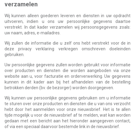
verzamelen
Wij kunnen alleen goederen leveren en diensten in uw opdracht
uitvoeren, indien u ons uw persoonlijke gegevens daartoe
verstrekt. In dat kader verzamelen wij persoonsgegevens zoals:
uw naam, adres, e-mailadres.
Wij zullen de informatie die u zelf ons hebt verstrekt voor de in
deze privacy verklaring verkregen omschreven doeleinden
gebruiken.
Uw persoonlijke gegevens zullen worden gebruikt voor informatie
over producten en diensten die worden aangeboden via onze
website aan u, voor facturatie en orderverwerking. Uw gegevens
kunnen in dit kader aan bij het afhandelen van de bestelling
betrokken derden (bv. de bezorger) worden doorgegeven.
Wij kunnen uw persoonlijke gegevens gebruiken om u informatie
te sturen over onze producten en diensten die u van ons verzocht
hebt door het aanmelden voor onze nieuwsbrief. Het is te allen
tijde mogelijk u voor de nieuwsbrief af te melden, wat kan worden
gedaan met een bericht aan het hieronder aangegeven contact,
of via een speciaal daarvoor bestemde link in de nieuwsbrief.