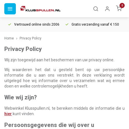
0
Vertrouwd online sinds 2006
Gratis verzending vanaf € 150
5%
Home
Privacy Policy
Privacy Policy
Wij zijn toegewijd aan het beschermen van uw privacy online.
Wij waarderen het dat u gesteld bent op uw persoonlijke
informatie die u aan ons verstrekt. In deze verklaring wordt
uitgelegd hoe wij informatie over u verzamelen wat wij ermee
doen en welke controlemogelijkheden u heeft.
Wie wij zijn?
Webwinkel Klusspullen.nl, te bereiken middels de informatie die u
hier
kunt vinden.
Persoonsgegevens die wij over u