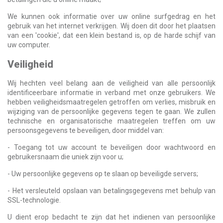
We kunnen ook informatie over uw online surfgedrag en het
gebruik van het internet verkrijgen. Wij doen dit door het plaatsen
van een 'cookie', dat een klein bestand is, op de harde schijf van
uw computer.
Veiligheid
Wij hechten veel belang aan de veiligheid van alle persoonlijk
identificeerbare informatie in verband met onze gebruikers. We
hebben veiligheidsmaatregelen getroffen om verlies, misbruik en
wijziging van de persoonlijke gegevens tegen te gaan. We zullen
technische en organisatorische maatregelen treffen om uw
persoonsgegevens te beveiligen, door middel van:
- Toegang tot uw account te beveiligen door wachtwoord en
gebruikersnaam die uniek zijn voor u;
- Uw persoonlijke gegevens op te slaan op beveiligde servers;
- Het versleuteld opslaan van betalingsgegevens met behulp van
SSL-technologie.
U dient erop bedacht te zijn dat het indienen van persoonlijke