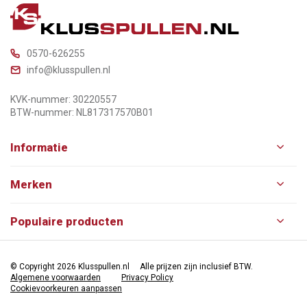
0570-626255
info@klusspullen.nl
KVK-nummer: 30220557
BTW-nummer: NL817317570B01
Informatie
Merken
Populaire producten
© Copyright 2026 Klusspullen.nl
Alle prijzen zijn inclusief BTW.
Algemene voorwaarden
Privacy Policy
Cookievoorkeuren aanpassen