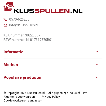
0570-626255
info@klusspullen.nl
KVK-nummer: 30220557
BTW-nummer: NL817317570B01
Informatie
Merken
Populaire producten
© Copyright 2026 Klusspullen.nl
Alle prijzen zijn inclusief BTW.
Algemene voorwaarden
Privacy Policy
Cookievoorkeuren aanpassen