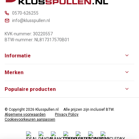
0570-626255
info@klusspullen.nl
KVK-nummer: 30220557
BTW-nummer: NL817317570B01
Informatie
Merken
Populaire producten
© Copyright 2026 Klusspullen.nl
Alle prijzen zijn inclusief BTW.
Algemene voorwaarden
Privacy Policy
Cookievoorkeuren aanpassen