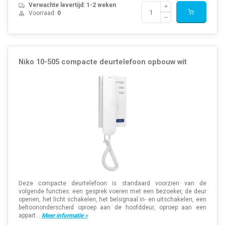
Verwachte levertijd: 1-2 weken
Voorraad:
0
Niko 10-505 compacte deurtelefoon opbouw wit
Deze compacte deurtelefoon is standaard voorzien van de
volgende functies: een gesprek voeren met een bezoeker, de deur
openen, het licht schakelen, het belsignaal in- en uitschakelen, een
beltoononderscheid oproep aan de hoofddeur, oproep aan een
appart...
Meer informatie »