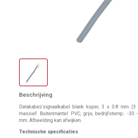
Beschrijving
Datakabel/signaalkabel blank koper, 3 x 0.8 mm (3
massief. Buitenmantel: PVC, grijs, bedrijfstemp.: -30 -
mm. Afbeelding kan afwijken.
Technische specificaties