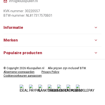
info@klusspullen.nl
KVK-nummer: 30220557
BTW-nummer: NL817317570B01
Informatie
Merken
Populaire producten
© Copyright 2026 Klusspullen.nl
Alle prijzen zijn inclusief BTW.
Algemene voorwaarden
Privacy Policy
Cookievoorkeuren aanpassen