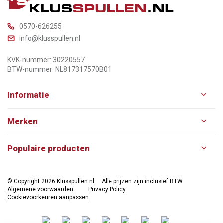
0570-626255
info@klusspullen.nl
KVK-nummer: 30220557
BTW-nummer: NL817317570B01
Informatie
Merken
Populaire producten
© Copyright 2026 Klusspullen.nl
Alle prijzen zijn inclusief BTW.
Algemene voorwaarden
Privacy Policy
Cookievoorkeuren aanpassen