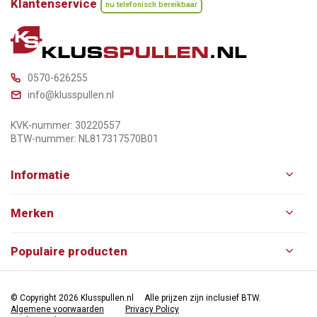
Klantenservice
nu telefonisch bereikbaar
0570-626255
info@klusspullen.nl
KVK-nummer: 30220557
BTW-nummer: NL817317570B01
Informatie
Merken
Populaire producten
© Copyright 2026 Klusspullen.nl
Alle prijzen zijn inclusief BTW.
Algemene voorwaarden
Privacy Policy