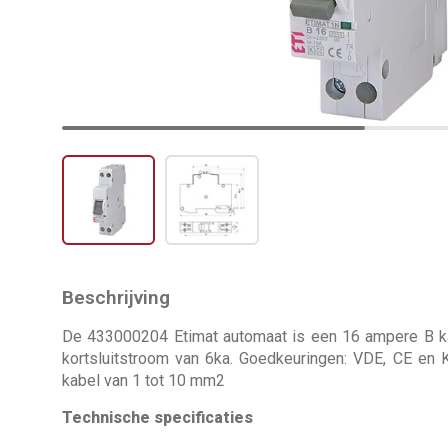
Beschrijving
De 433000204 Etimat automaat is een 16 ampere B kar
kortsluitstroom van 6ka. Goedkeuringen: VDE, CE en 
kabel van 1 tot 10 mm2
Technische specificaties