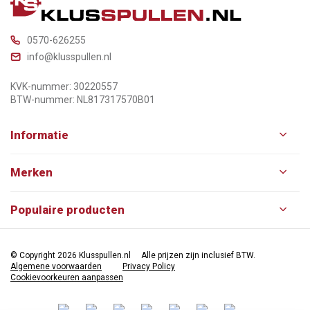
0570-626255
info@klusspullen.nl
KVK-nummer: 30220557
BTW-nummer: NL817317570B01
Informatie
Merken
Populaire producten
© Copyright 2026 Klusspullen.nl
Alle prijzen zijn inclusief BTW.
Algemene voorwaarden
Privacy Policy
Cookievoorkeuren aanpassen