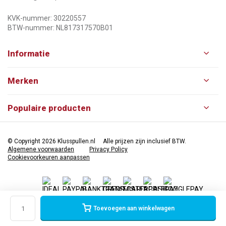
KVK-nummer: 30220557
BTW-nummer: NL817317570B01
Informatie
Merken
Populaire producten
© Copyright 2026 Klusspullen.nl
Alle prijzen zijn inclusief BTW.
Algemene voorwaarden
Privacy Policy
Cookievoorkeuren aanpassen
Toevoegen aan winkelwagen