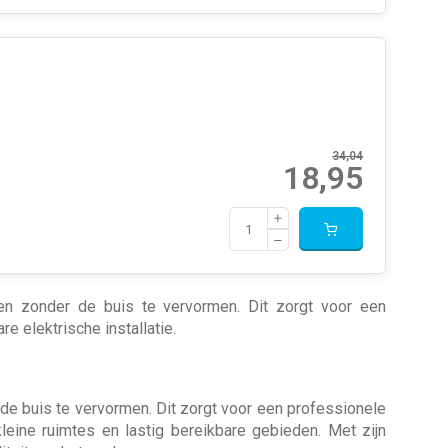
34,04
18,95
en zonder de buis te vervormen. Dit zorgt voor een
 elektrische installatie.
e buis te vervormen. Dit zorgt voor een professionele
leine ruimtes en lastig bereikbare gebieden. Met zijn