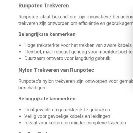
Runpotec Trekveren
Runpotec staat bekend om zijn innovatieve benaderi
trekveren zijn ontworpen om efficiëntie en gebruiksge
Belangrijkste kenmerken:
Hoge treksterkte voor het trekken van zware kabels
Flexibel, maar robuust genoeg voor moeilijke bochte
Duurzaam ontwerp voor langdurig gebruik
Nylon Trekveren van Runpotec
Runpotec's nylon trekveren zijn ontworpen voor gemak 
beschadigen.
Belangrijkste kenmerken:
Lichtgewicht en gemakkelijk te gebruiken
Veilig voor gevoelige kabels en leidingen
Ideaal voor kortere en minder complexe trajecten