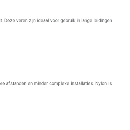
. Deze veren zijn ideaal voor gebruik in lange leidingen
ere afstanden en minder complexe installaties. Nylon is