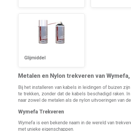
Glijmiddel
Metalen en Nylon trekveren van Wymefa,
Bij het installeren van kabels in leidingen of buizen 
te trekken, zonder dat de kabels beschadigd raken. 
naar zowel de metalen als de nylon uitvoeringen van d
Wymefa Trekveren
Wymefa is een bekende naam in de wereld van trekvere
met unieke eigenschappen.