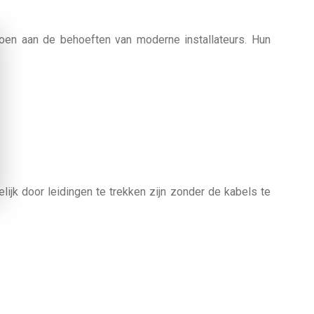
oen aan de behoeften van moderne installateurs. Hun
ijk door leidingen te trekken zijn zonder de kabels te