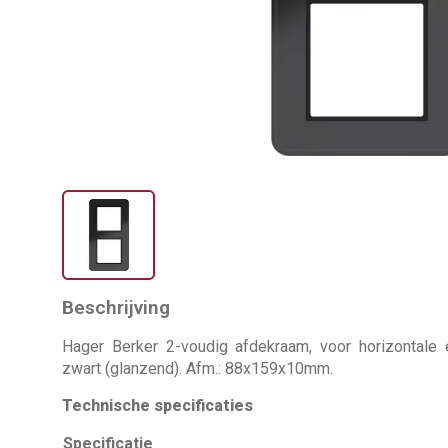
Beschrijving
Hager Berker 2-voudig afdekraam, voor horizontale e
zwart (glanzend). Afm.: 88x159x10mm.
Technische specificaties
Specificatie