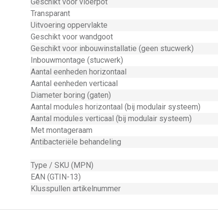
Geschikt voor vloerpot
Transparant
Uitvoering oppervlakte
Geschikt voor wandgoot
Geschikt voor inbouwinstallatie (geen stucwerk)
Inbouwmontage (stucwerk)
Aantal eenheden horizontaal
Aantal eenheden verticaal
Diameter boring (gaten)
Aantal modules horizontaal (bij modulair systeem)
Aantal modules verticaal (bij modulair systeem)
Met montageraam
Antibacteriële behandeling
Type / SKU (MPN)
EAN (GTIN-13)
Klusspullen artikelnummer