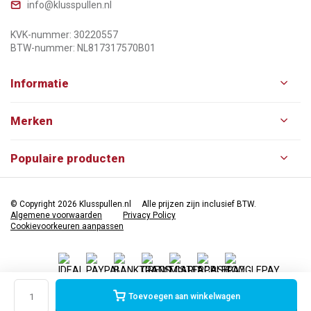
info@klusspullen.nl
KVK-nummer: 30220557
BTW-nummer: NL817317570B01
Informatie
Merken
Populaire producten
© Copyright 2026 Klusspullen.nl
Alle prijzen zijn inclusief BTW.
Algemene voorwaarden
Privacy Policy
Cookievoorkeuren aanpassen
Toevoegen aan winkelwagen