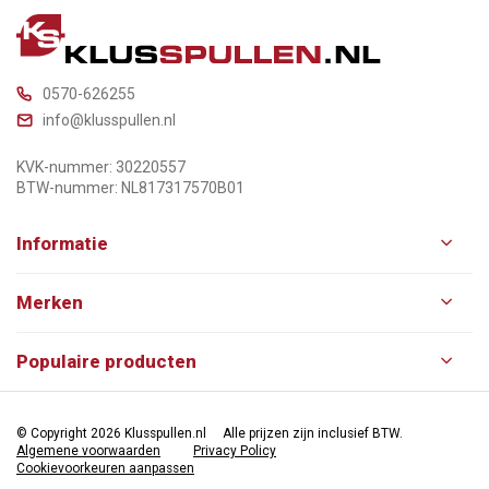
0570-626255
info@klusspullen.nl
KVK-nummer: 30220557
BTW-nummer: NL817317570B01
Informatie
Merken
Populaire producten
© Copyright 2026 Klusspullen.nl
Alle prijzen zijn inclusief BTW.
Algemene voorwaarden
Privacy Policy
Cookievoorkeuren aanpassen