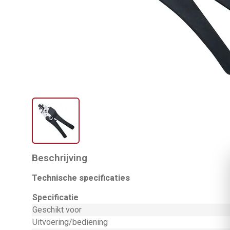
Beschrijving
Technische specificaties
Specificatie
Geschikt voor
Uitvoering/bediening