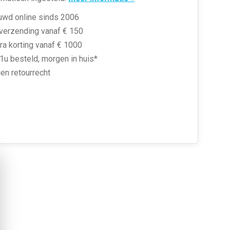
uwd online sinds 2006
 verzending vanaf € 150
ra korting vanaf € 1000
1u besteld, morgen in huis*
en retourrecht