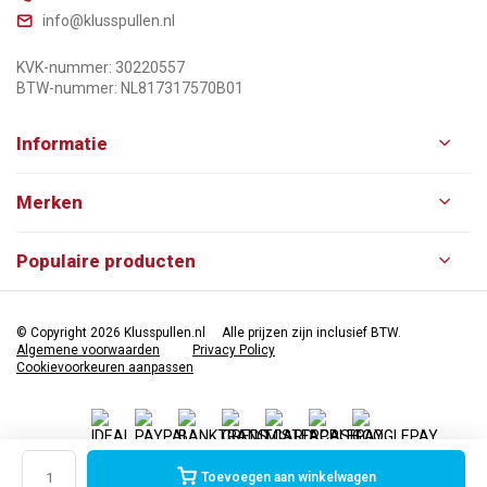
info@klusspullen.nl
KVK-nummer: 30220557
BTW-nummer: NL817317570B01
Informatie
Merken
Populaire producten
© Copyright 2026 Klusspullen.nl
Alle prijzen zijn inclusief BTW.
Algemene voorwaarden
Privacy Policy
Cookievoorkeuren aanpassen
Toevoegen aan winkelwagen