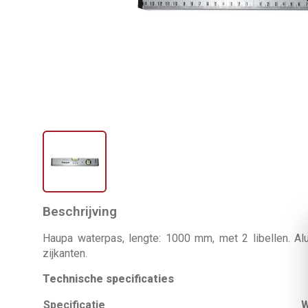
Beschrijving
Haupa waterpas, lengte: 1000 mm, met 2 libellen. 
zijkanten.
Technische specificaties
Specificatie
W