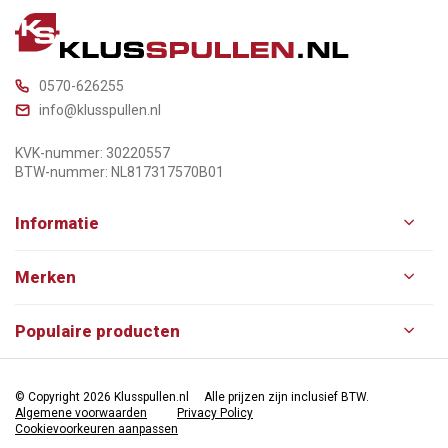
0570-626255
info@klusspullen.nl
KVK-nummer: 30220557
BTW-nummer: NL817317570B01
Informatie
Merken
Populaire producten
© Copyright 2026 Klusspullen.nl
Alle prijzen zijn inclusief BTW.
Algemene voorwaarden
Privacy Policy
Cookievoorkeuren aanpassen