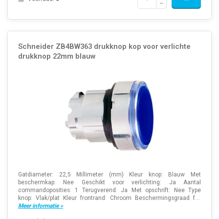
Schneider ZB4BW363 drukknop kop voor verlichte
drukknop 22mm blauw
Gatdiameter: 22,5 Millimeter (mm) Kleur knop: Blauw Met
beschermkap: Nee Geschikt voor verlichting: Ja Aantal
commandoposities: 1 Terugverend: Ja Met opschrift: Nee Type
knop: Vlak/plat Kleur frontrand: Chroom Beschermingsgraad f...
Meer informatie »