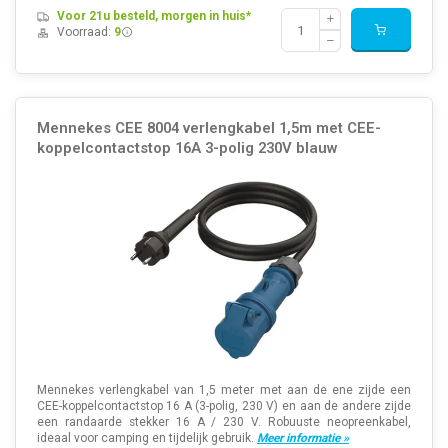
Voor 21u besteld, morgen in huis*
Voorraad:
9
Mennekes CEE 8004 verlengkabel 1,5m met CEE-
koppelcontactstop 16A 3-polig 230V blauw
Mennekes verlengkabel van 1,5 meter met aan de ene zijde een
CEE-koppelcontactstop 16 A (3-polig, 230 V) en aan de andere zijde
een randaarde stekker 16 A / 230 V. Robuuste neopreenkabel,
ideaal voor camping en tijdelijk gebruik.
Meer informatie »