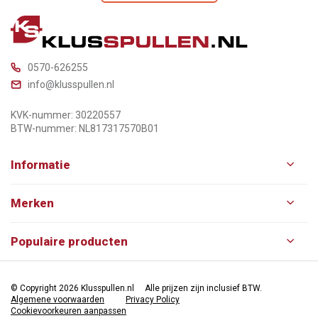
0570-626255
info@klusspullen.nl
KVK-nummer: 30220557
BTW-nummer: NL817317570B01
Informatie
Merken
Populaire producten
© Copyright 2026 Klusspullen.nl
Alle prijzen zijn inclusief BTW.
Algemene voorwaarden
Privacy Policy
Cookievoorkeuren aanpassen