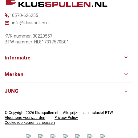
0570-626255
info@klusspullen.nl
KVK-nummer: 30220557
BTW-nummer: NL817317570B01
Informatie
Merken
JUNG
© Copyright 2026 Klusspullen.nl
Alle prijzen zijn inclusief BTW.
Algemene voorwaarden
Privacy Policy
Cookievoorkeuren aanpassen