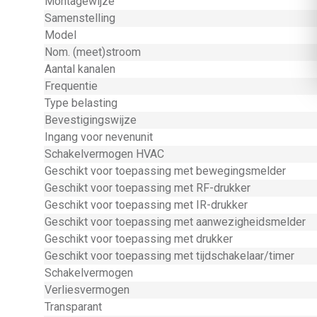
Montagewijze
Samenstelling
Model
Nom. (meet)stroom
Aantal kanalen
Frequentie
Type belasting
Bevestigingswijze
Ingang voor nevenunit
Schakelvermogen HVAC
Geschikt voor toepassing met bewegingsmelder
Geschikt voor toepassing met RF-drukker
Geschikt voor toepassing met IR-drukker
Geschikt voor toepassing met aanwezigheidsmelder
Geschikt voor toepassing met drukker
Geschikt voor toepassing met tijdschakelaar/timer
Schakelvermogen
Verliesvermogen
Transparant