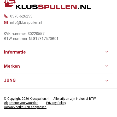
0570-626255
info@klusspullen.nl
KVK-nummer: 30220557
BTW-nummer: NL817317570B01
Informatie
Merken
JUNG
© Copyright 2026 Klusspullen.nl
Alle prijzen zijn inclusief BTW.
Algemene voorwaarden
Privacy Policy
Cookievoorkeuren aanpassen