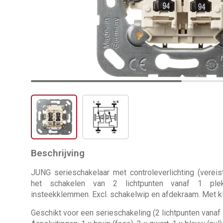
Beschrijving
JUNG serieschakelaar met controleverlichting (verei
het schakelen van 2 lichtpunten vanaf 1 plek
insteekklemmen. Excl. schakelwip en afdekraam. Met k
Geschikt voor een serieschakeling (2 lichtpunten vanaf 