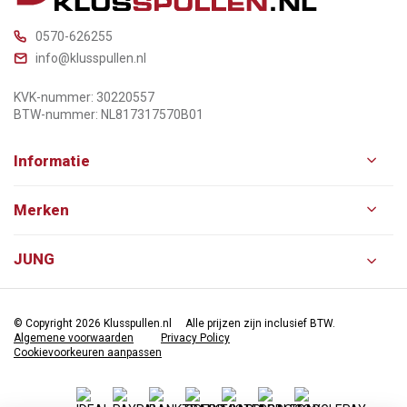
0570-626255
info@klusspullen.nl
KVK-nummer: 30220557
BTW-nummer: NL817317570B01
Informatie
Merken
JUNG
© Copyright 2026 Klusspullen.nl
Alle prijzen zijn inclusief BTW.
Algemene voorwaarden
Privacy Policy
Cookievoorkeuren aanpassen