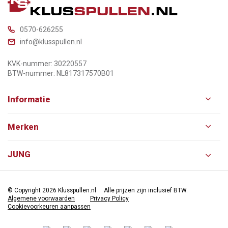
0570-626255
info@klusspullen.nl
KVK-nummer: 30220557
BTW-nummer: NL817317570B01
Informatie
Merken
JUNG
© Copyright 2026 Klusspullen.nl
Alle prijzen zijn inclusief BTW.
Algemene voorwaarden
Privacy Policy
Cookievoorkeuren aanpassen