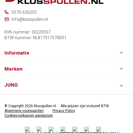
0570-626255
info@klusspullen.nl
KVK-nummer: 30220557
BTW-nummer: NL817317570B01
Informatie
Merken
JUNG
© Copyright 2026 Klusspullen.nl
Alle prijzen zijn inclusief BTW.
Algemene voorwaarden
Privacy Policy
Cookievoorkeuren aanpassen