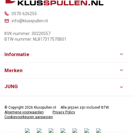
0570-626255
info@klusspullen.nl
KVK-nummer: 30220557
BTW-nummer: NL817317570B01
Informatie
Merken
JUNG
© Copyright 2026 Klusspullen.nl
Alle prijzen zijn inclusief BTW.
Algemene voorwaarden
Privacy Policy
Cookievoorkeuren aanpassen