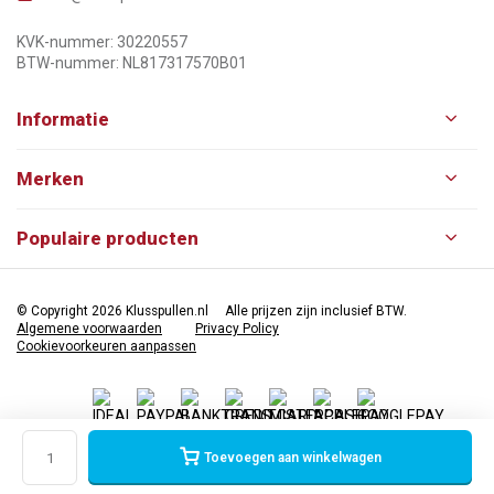
KVK-nummer: 30220557
BTW-nummer: NL817317570B01
Informatie
Merken
Populaire producten
© Copyright 2026 Klusspullen.nl
Alle prijzen zijn inclusief BTW.
Algemene voorwaarden
Privacy Policy
Cookievoorkeuren aanpassen
Toevoegen aan winkelwagen