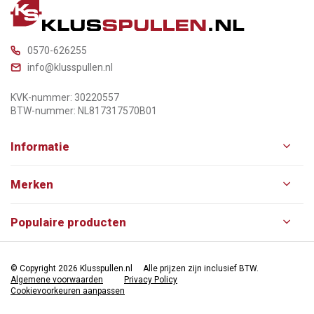
0570-626255
info@klusspullen.nl
KVK-nummer: 30220557
BTW-nummer: NL817317570B01
Informatie
Merken
Populaire producten
© Copyright 2026 Klusspullen.nl
Alle prijzen zijn inclusief BTW.
Algemene voorwaarden
Privacy Policy
Cookievoorkeuren aanpassen