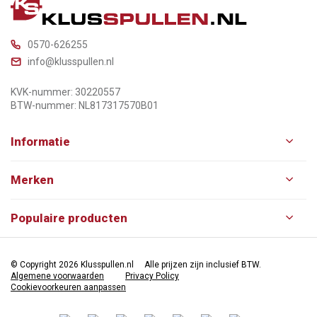
0570-626255
info@klusspullen.nl
KVK-nummer: 30220557
BTW-nummer: NL817317570B01
Informatie
Merken
Populaire producten
© Copyright 2026 Klusspullen.nl
Alle prijzen zijn inclusief BTW.
Algemene voorwaarden
Privacy Policy
Cookievoorkeuren aanpassen