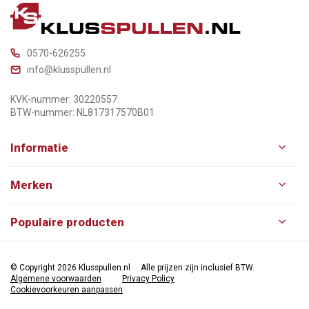
0570-626255
info@klusspullen.nl
KVK-nummer: 30220557
BTW-nummer: NL817317570B01
Informatie
Merken
Populaire producten
© Copyright 2026 Klusspullen.nl
Alle prijzen zijn inclusief BTW.
Algemene voorwaarden
Privacy Policy
Cookievoorkeuren aanpassen