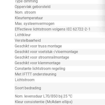
Type dimming
Oppervlak geborsteld
Nom. stroom
Kleurtemperatuur
Max. systeemvermogen
Effectieve lichtstroom volgens IEC 62722-2-1
Lichtkleur
Verstelbaarheid
Geschikt voor truss montage
Geschikt voor voetstuk-/vloermontage
Geschikt voor stroomrailmontage
Geschikt voor klemmontage
Constante lichtstroom regeling
Met IFTTT ondersteuning
Lichtstroom
Soort bedrading
Nom. levensduur L70/B50 bij 25 °C
Kleur consistentie (McAdam ellips)