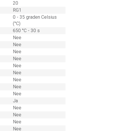
20
RG1
0 - 35 graden Celsius
(°C)
650 °C - 30 s
Nee
Nee
Nee
Nee
Nee
Nee
Nee
Nee
Nee
Ja
Nee
Nee
Nee
Nee