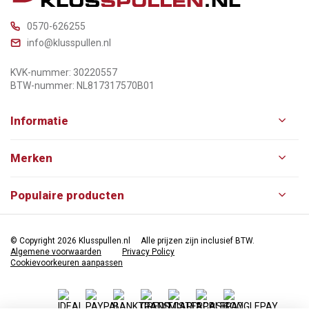
0570-626255
info@klusspullen.nl
KVK-nummer: 30220557
BTW-nummer: NL817317570B01
Informatie
Merken
Populaire producten
© Copyright 2026 Klusspullen.nl
Alle prijzen zijn inclusief BTW.
Algemene voorwaarden
Privacy Policy
Cookievoorkeuren aanpassen