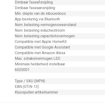
Dimbaar faseafsnijding
Dimbaar faseaansnijding
Min. diepte van de inbouwdoos
App besturing via Bluetooth
Nom. belasting vermogensweerstand
Nom. belasting inductiestroom
Nom. belasting capaciteitsvermogen
Compatible met Apple HomeKit
Compatible met Google Assistant
Compatible met Amazon Alexa
Max. schakelvermogen LED
Minimale helderheid instelbaar
6020001
Type / SKU (MPN)
EAN (GTIN-13)
Klusspullen artikelnummer