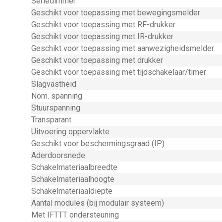
Seriedimmer
Geschikt voor toepassing met bewegingsmelder
Geschikt voor toepassing met RF-drukker
Geschikt voor toepassing met IR-drukker
Geschikt voor toepassing met aanwezigheidsmelder
Geschikt voor toepassing met drukker
Geschikt voor toepassing met tijdschakelaar/timer
Slagvastheid
Nom. spanning
Stuurspanning
Transparant
Uitvoering oppervlakte
Geschikt voor beschermingsgraad (IP)
Aderdoorsnede
Schakelmateriaalbreedte
Schakelmateriaalhoogte
Schakelmateriaaldiepte
Aantal modules (bij modulair systeem)
Met IFTTT ondersteuning