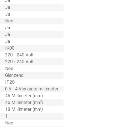
Ja
Ja
Ja
Nee
Ja
Ja
Ja
IK00
220 - 240 Volt
220 - 240 Volt
Nee
Glanzend
IP20
0,5 - 4 Vierkante millimeter
46 Millimeter (mm)
46 Millimeter (mm)
18 Millimeter (mm)
1
Nee