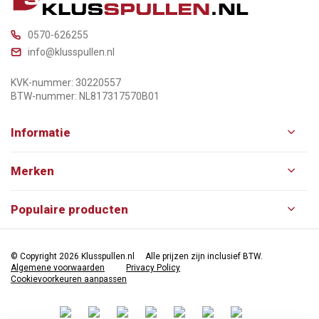
0570-626255
info@klusspullen.nl
KVK-nummer: 30220557
BTW-nummer: NL817317570B01
Informatie
Merken
Populaire producten
© Copyright 2026 Klusspullen.nl
Alle prijzen zijn inclusief BTW.
Algemene voorwaarden
Privacy Policy
Cookievoorkeuren aanpassen