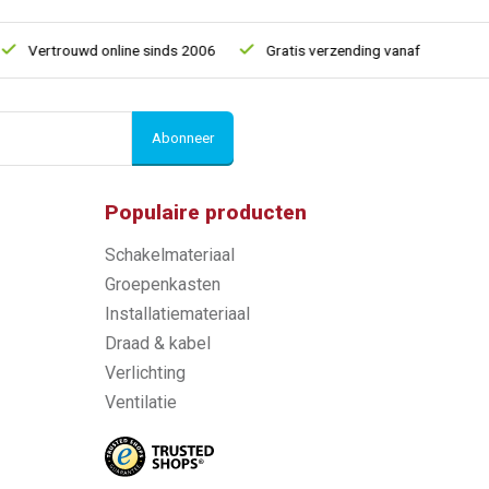
Vertrouwd online sinds 2006
Gratis verzending vanaf € 150
Abonneer
Populaire producten
Schakelmateriaal
Groepenkasten
Installatiemateriaal
Draad & kabel
Verlichting
Ventilatie