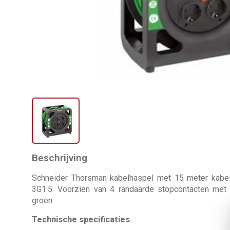
Beschrijving
Schneider Thorsman kabelhaspel met 15 meter kabe
3G1.5. Voorzien van 4 randaarde stopcontacten met k
groen.
Technische specificaties