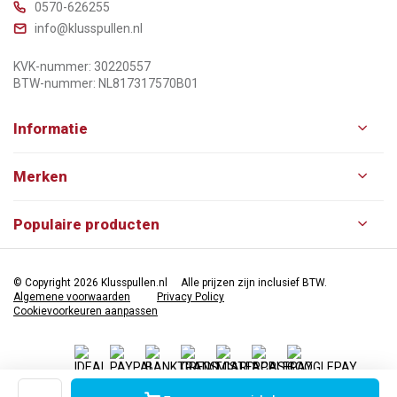
0570-626255
info@klusspullen.nl
KVK-nummer: 30220557
BTW-nummer: NL817317570B01
Informatie
Merken
Populaire producten
© Copyright 2026 Klusspullen.nl
Alle prijzen zijn inclusief BTW.
Algemene voorwaarden
Privacy Policy
Cookievoorkeuren aanpassen