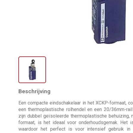
Beschrijving
Een compacte eindschakelaar in het XCKP-formaat, 
een thermoplastische rolhendel en een 20/36mm-rail
zijn dubbel geïsoleerde thermoplastische behuizing,
formaat, is het ideaal voor onderhoudsgemak. Het 
waardoor het perfect is voor intensief gebruik in