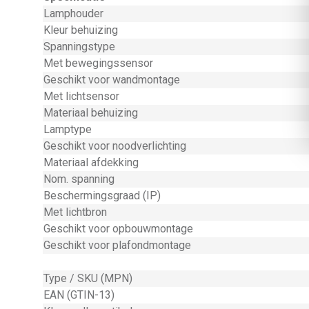
Lamphouder
Kleur behuizing
Spanningstype
Met bewegingssensor
Geschikt voor wandmontage
Met lichtsensor
Materiaal behuizing
Lamptype
Geschikt voor noodverlichting
Materiaal afdekking
Nom. spanning
Beschermingsgraad (IP)
Met lichtbron
Geschikt voor opbouwmontage
Geschikt voor plafondmontage
Type / SKU (MPN)
EAN (GTIN-13)