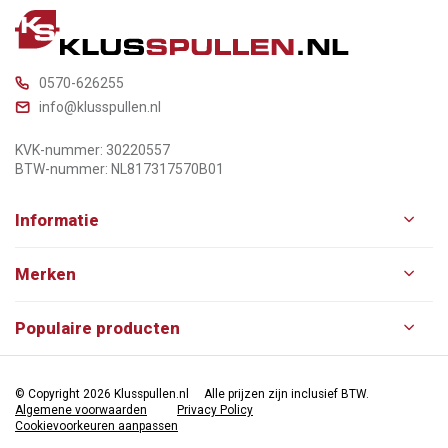
0570-626255
info@klusspullen.nl
KVK-nummer: 30220557
BTW-nummer: NL817317570B01
Informatie
Merken
Populaire producten
© Copyright 2026 Klusspullen.nl
Alle prijzen zijn inclusief BTW.
Algemene voorwaarden
Privacy Policy
Cookievoorkeuren aanpassen