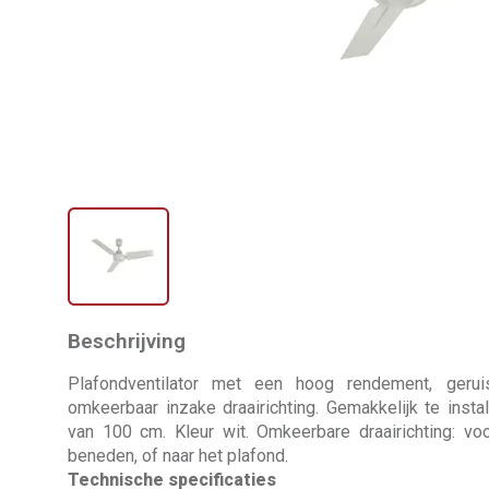
Beschrijving
Plafondventilator met een hoog rendement, gerui
omkeerbaar inzake draairichting. Gemakkelijk te inst
van 100 cm. Kleur wit. Omkeerbare draairichting: vo
beneden, of naar het plafond.
Technische specificaties