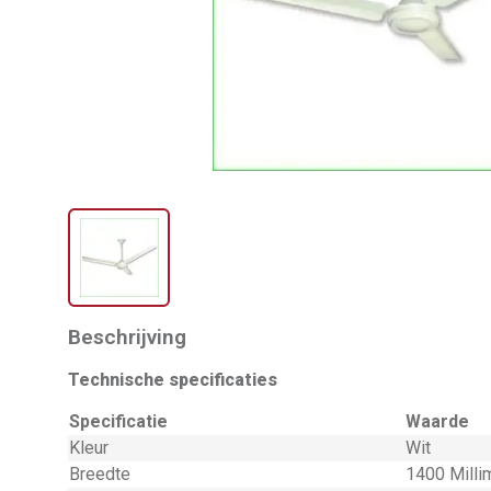
Beschrijving
Technische specificaties
Specificatie
Waarde
Kleur
Wit
Breedte
1400 Milli