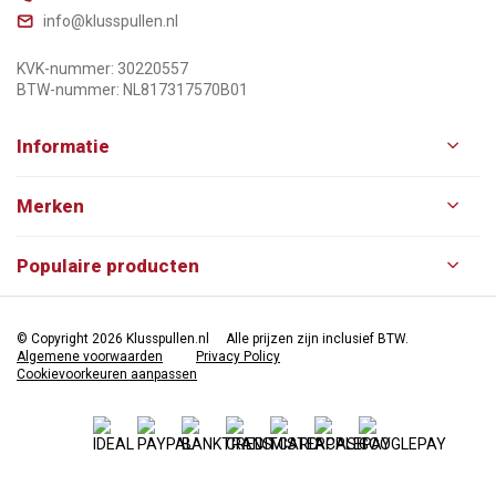
info@klusspullen.nl
KVK-nummer: 30220557
BTW-nummer: NL817317570B01
Informatie
Merken
Populaire producten
© Copyright 2026 Klusspullen.nl
Alle prijzen zijn inclusief BTW.
Algemene voorwaarden
Privacy Policy
Cookievoorkeuren aanpassen