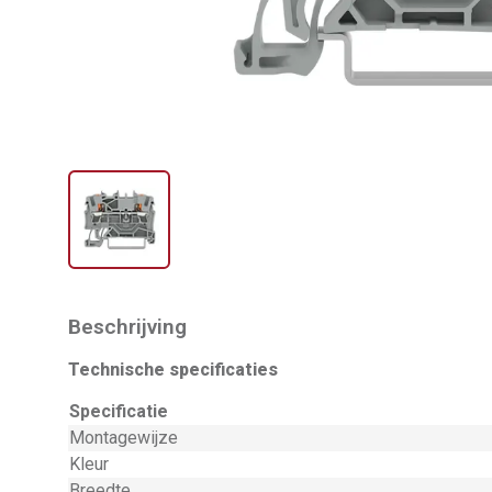
Beschrijving
Technische specificaties
Specificatie
Montagewijze
Kleur
Breedte